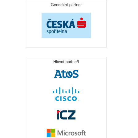
Generální partner
Hlavní partneři