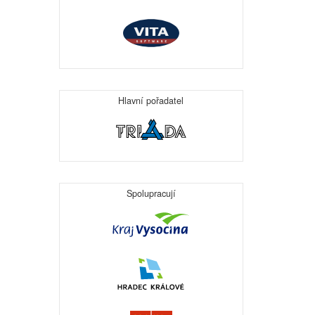
Hlavní pořadatel
Spolupracují