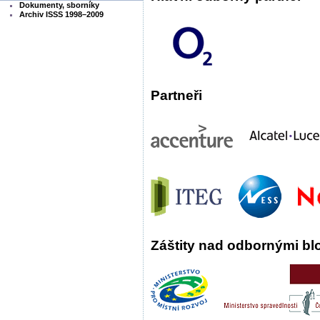
Dokumenty, sborníky
Archiv ISSS 1998–2009
Partneři
Záštity nad odbornými blo