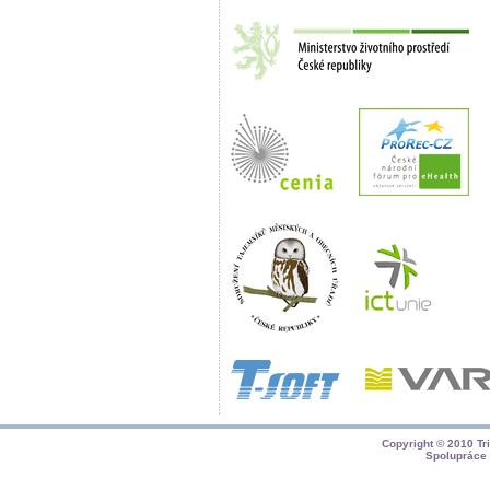
Copyright © 2010
Tr
Spolupráce