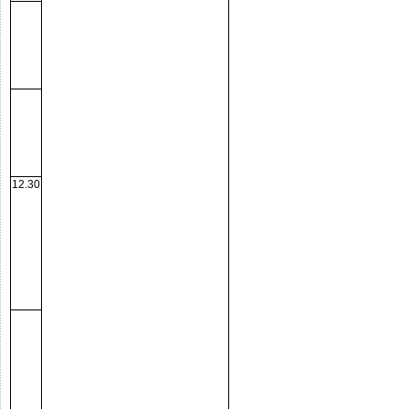
12.30