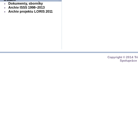
Dokumenty, sborníky
Archiv ISSS 1998–2013
Archiv projektu LORIS 2011
Copyright © 2014
Tr
Spolupráce