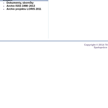
Dokumenty, sborníky
Archiv ISSS 1998–2013
Archiv projektu LORIS 2011
Copyright © 2014
Tr
Spolupráce