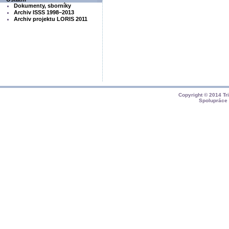
Dokumenty, sborníky
Archiv ISSS 1998–2013
Archiv projektu LORIS 2011
Copyright © 2014
Tr
Spolupráce