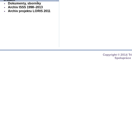
Dokumenty, sborníky
Archiv ISSS 1998–2013
Archiv projektu LORIS 2011
Copyright © 2014
Tr
Spolupráce