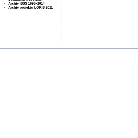
Archiv ISSS 1998–2014
Archiv projektu LORIS 2011