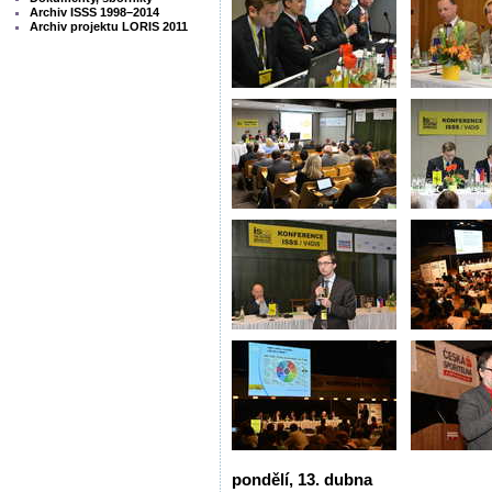
Archiv ISSS 1998–2014
Archiv projektu LORIS 2011
pondělí, 13. dubna