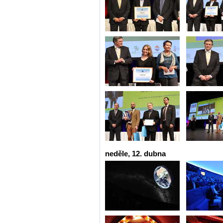
neděle, 12. dubna