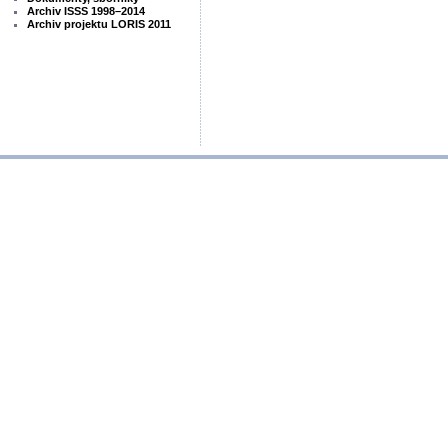
Archiv ISSS 1998–2014
Archiv projektu LORIS 2011