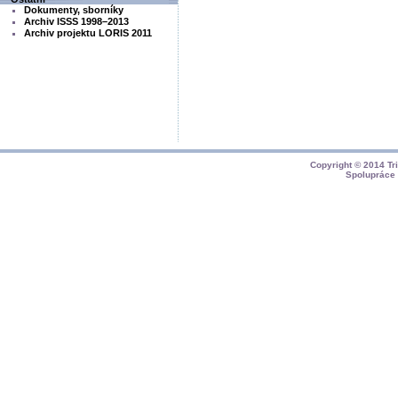
Dokumenty, sborníky
Archiv ISSS 1998–2013
Archiv projektu LORIS 2011
Copyright © 2014
Tr
Spolupráce