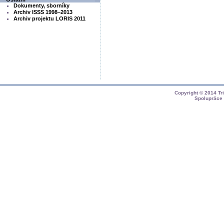
Dokumenty, sborníky
Archiv ISSS 1998–2013
Archiv projektu LORIS 2011
Copyright © 2014
Tr
Spolupráce