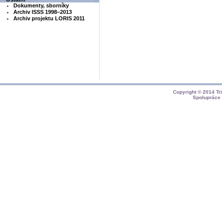
Dokumenty, sborníky
Archiv ISSS 1998–2013
Archiv projektu LORIS 2011
Copyright © 2014
Tr
Spolupráce