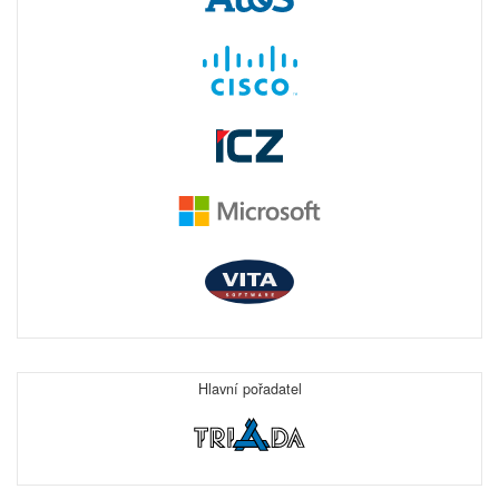
Hlavní pořadatel