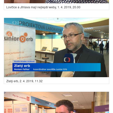
Lovčice a Jihlava mají nejlepší weby,
1. 4. 2019, 20.00
Zlatý erb,
2. 4. 2019, 11.32