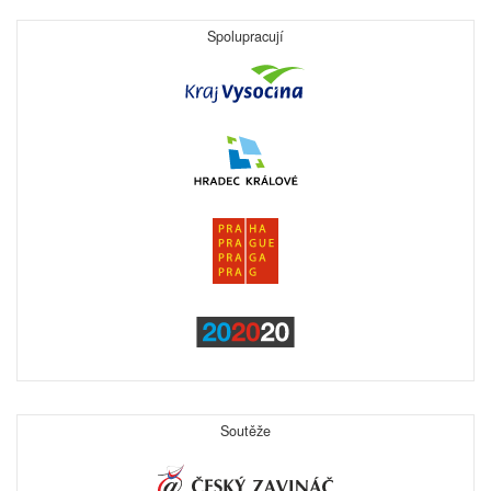
Spolupracují
Soutěže