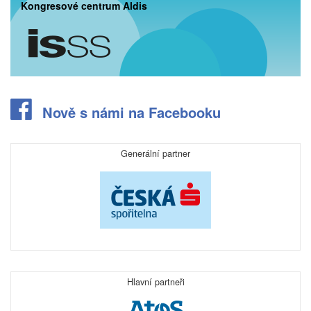
Kongresové centrum Aldis
Nově s námi na Facebooku
Generální partner
Hlavní partneři