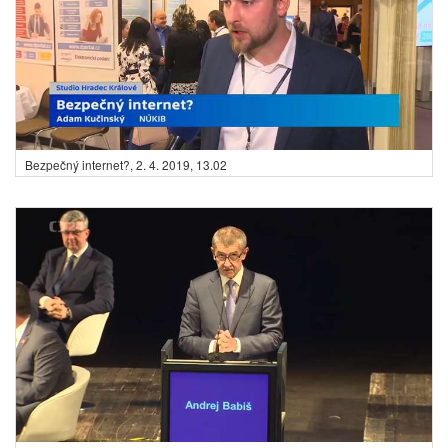
Bezpečný internet?,
2. 4. 2019, 13.02