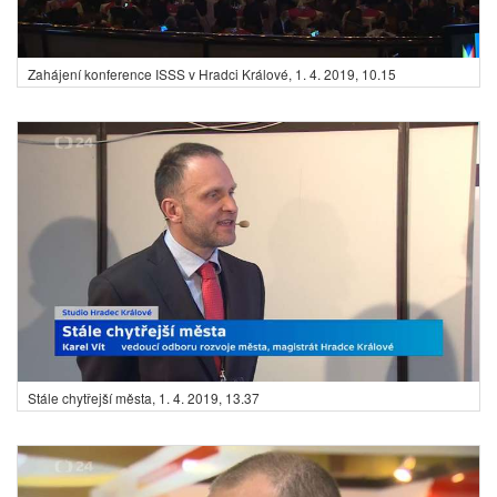
Zahájení konference ISSS v Hradci Králové,
1. 4. 2019, 10.15
Stále chytřejší města,
1. 4. 2019, 13.37