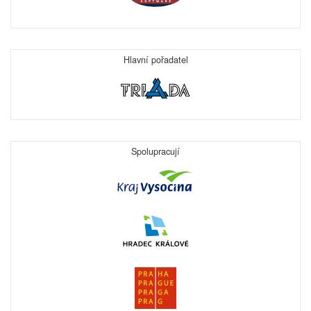
Hlavní pořadatel
Spolupracují