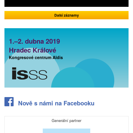
Další záznamy
1.–2. dubna 2019
Hradec Králové
Kongresové centrum Aldis
Nově s námi na Facebooku
Generální partner