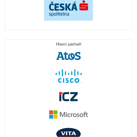
Hlavní partneři