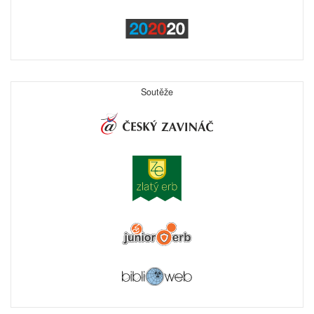
Soutěže