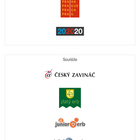
Soutěže