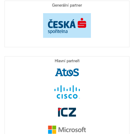
Generální partner
Hlavní partneři