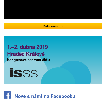
Další záznamy
1.–2. dubna 2019
Hradec Králové
Kongresové centrum Aldis
Nově s námi na Facebooku