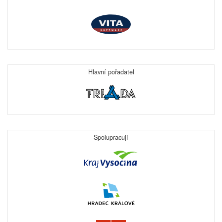
Hlavní pořadatel
Spolupracují