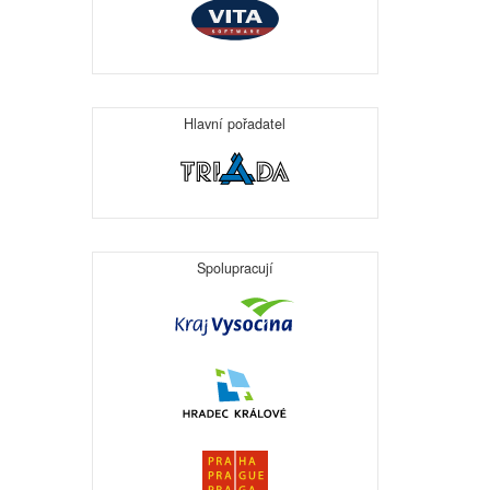
Hlavní pořadatel
Spolupracují