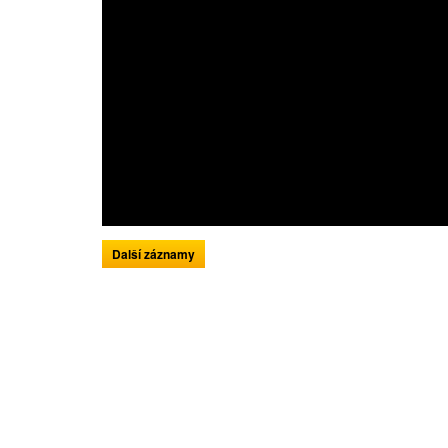
Další záznamy