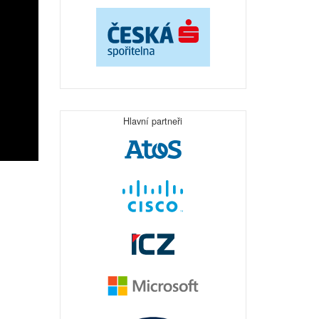
Hlavní partneři