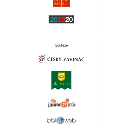
Soutěže