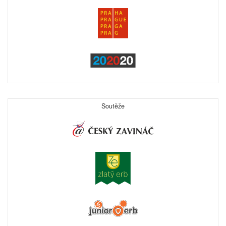
Soutěže