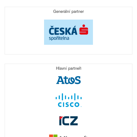
Generální partner
Hlavní partneři