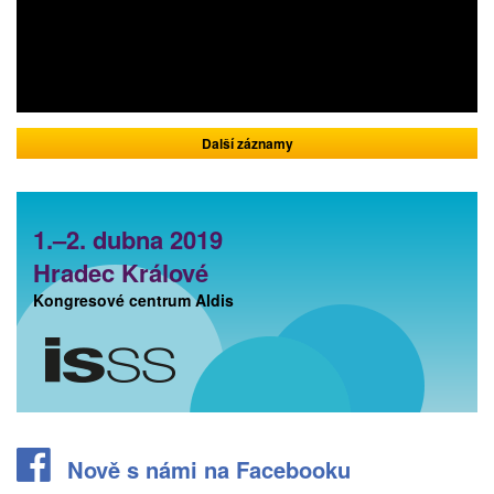
Další záznamy
1.–2. dubna 2019
Hradec Králové
Kongresové centrum Aldis
Nově s námi na Facebooku