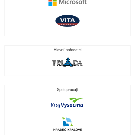
Hlavní pořadatel
Spolupracují