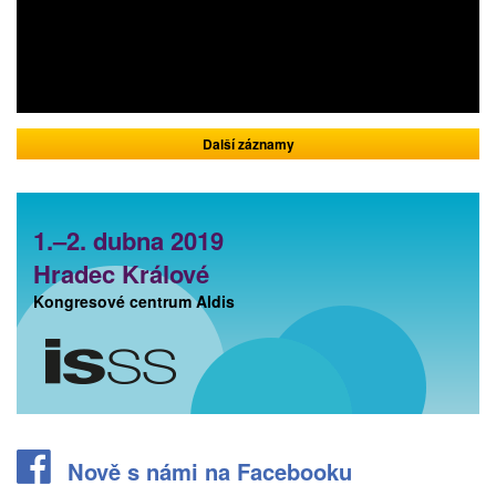
Další záznamy
1.–2. dubna 2019
Hradec Králové
Kongresové centrum Aldis
Nově s námi na Facebooku