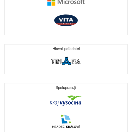
Hlavní pořadatel
Spolupracují