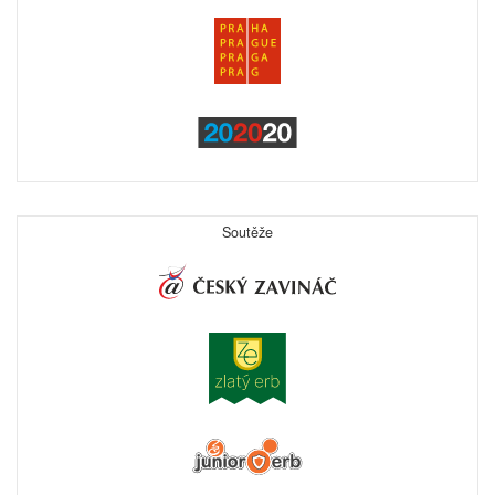
Soutěže