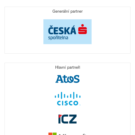
Generální partner
Hlavní partneři