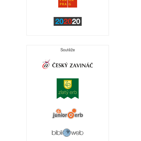
Soutěže