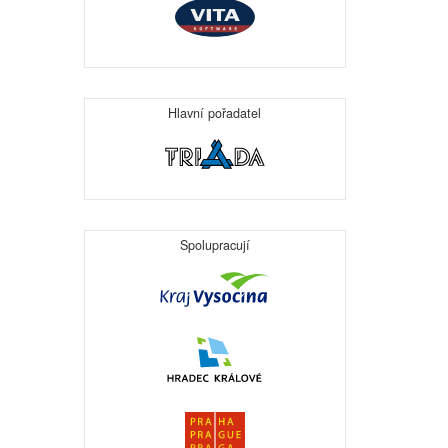
Hlavní pořadatel
Spolupracují