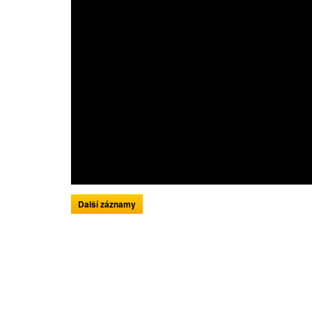
Další záznamy