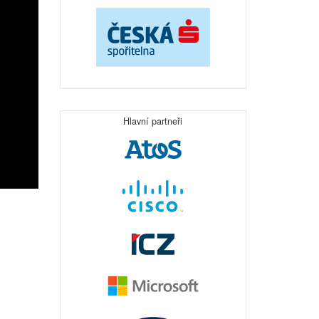
Hlavní partneři