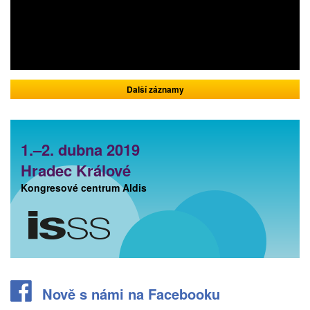
Další záznamy
1.–2. dubna 2019
Hradec Králové
Kongresové centrum Aldis
Nově s námi na Facebooku