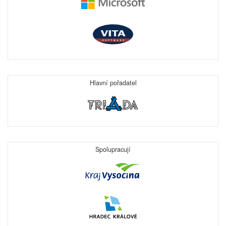
Hlavní pořadatel
Spolupracují