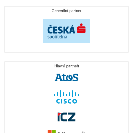
Generální partner
Hlavní partneři