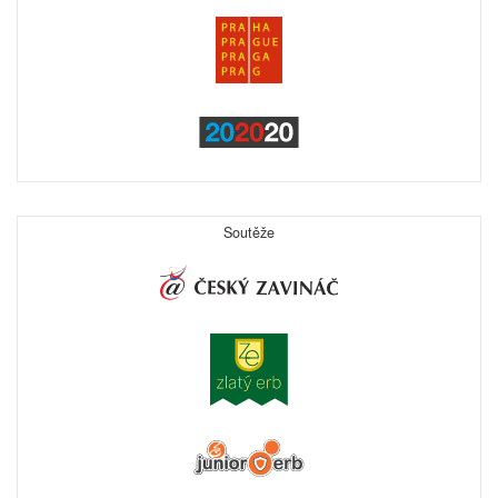
Soutěže