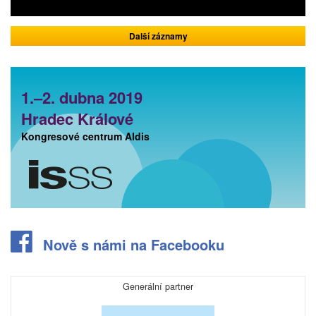
Další záznamy
1.–2. dubna 2019
Hradec Králové
Kongresové centrum Aldis
Nově s námi na Facebooku
Generální partner