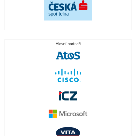
Hlavní partneři