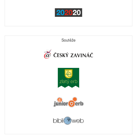
Soutěže