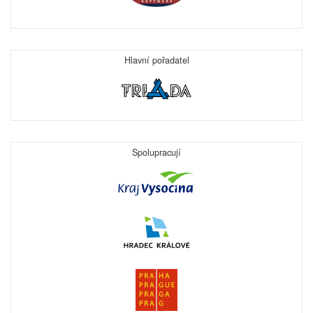
Hlavní pořadatel
Spolupracují