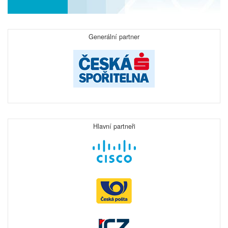
Generální partner
Hlavní partneři