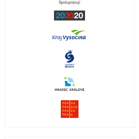
Spolupracují