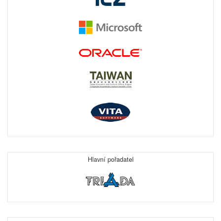
Hlavní pořadatel