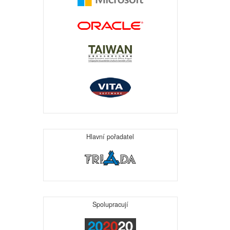
Hlavní pořadatel
Spolupracují