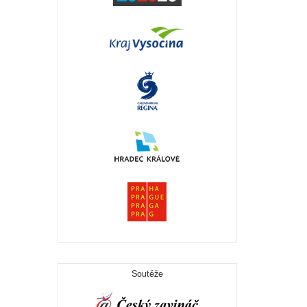
Soutěže